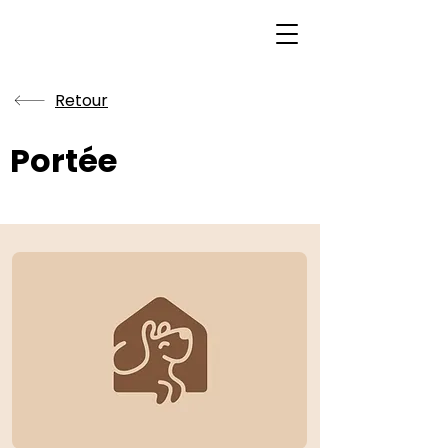
Retour
Portée