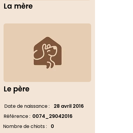
La mère
Le père
Date de naissance :
28 avril 2016
Référence :
0074_29042016
Nombre de chiots :
0