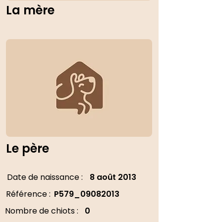
La mère
Le père
Date de naissance :
8 août 2013
Référence :
P579_09082013
Nombre de chiots :
0