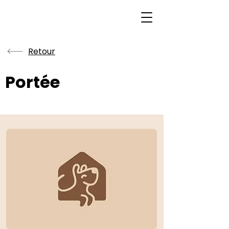
Retour
Portée