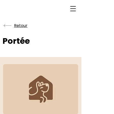
Retour
Portée