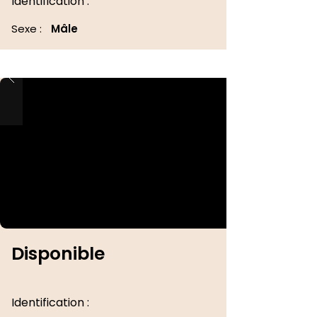
Identification :
Sexe :
Mâle
Disponible
Identification :