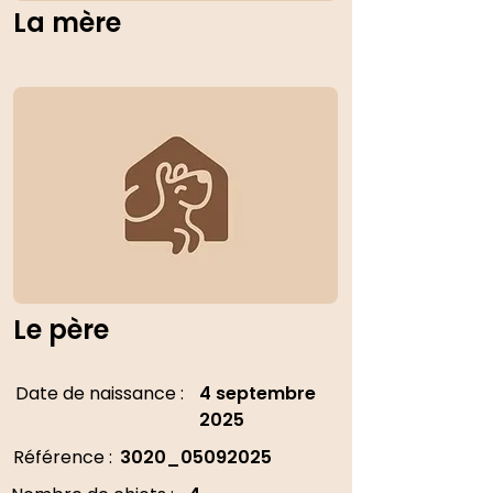
La mère
Le père
Date de naissance :
4 septembre
2025
Référence :
3020_05092025