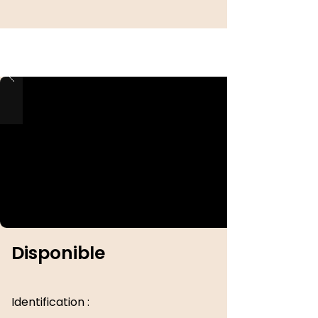
Disponible
Identification :