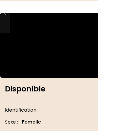
Disponible
Identification :
Sexe :
Femelle