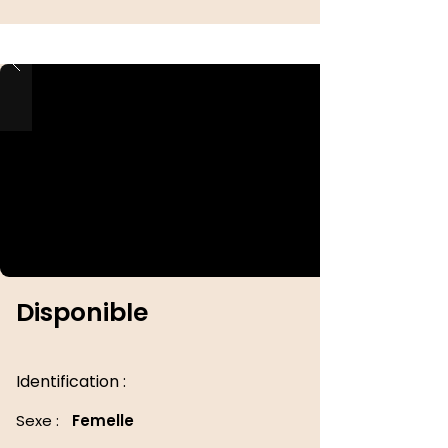
Disponible
Identification :
Sexe :
Femelle