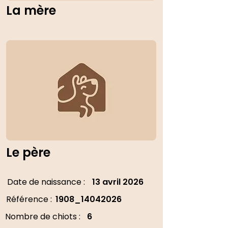
La mère
Le père
Date de naissance :
13 avril 2026
Référence :
1908_14042026
Nombre de chiots :
6