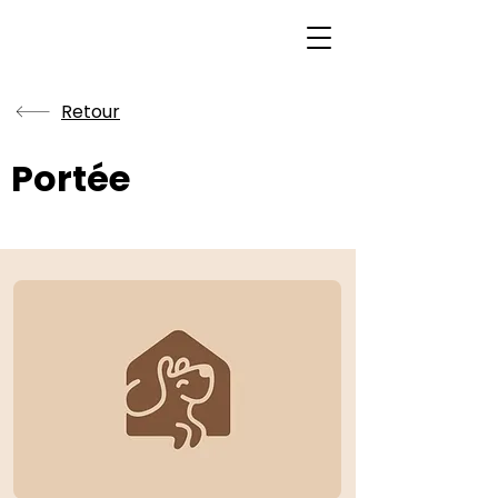
Retour
Portée