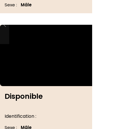
Sexe :
Mâle
Disponible
Identification :
Sexe :
Mâle