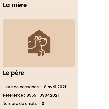
La mère
Le père
Date de naissance :
8 avril 2021
Référence :
8555_09042021
Nombre de chiots :
0