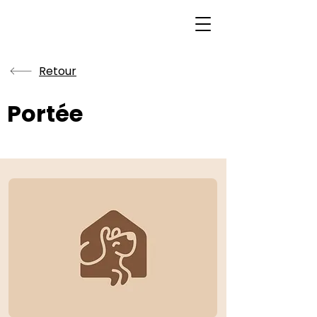
Retour
Portée