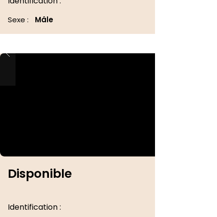
Identification :
Sexe :
Mâle
Disponible
Identification :