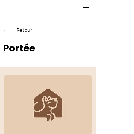
Retour
Portée