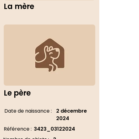
La mère
Le père
Date de naissance :
2 décembre
2024
Référence :
3423_03122024