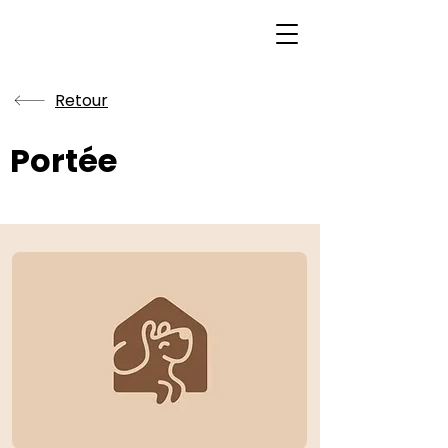
Retour
Portée