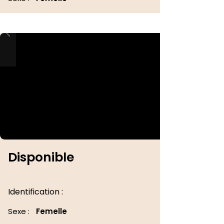
Disponible
Identification :
Sexe :
Femelle