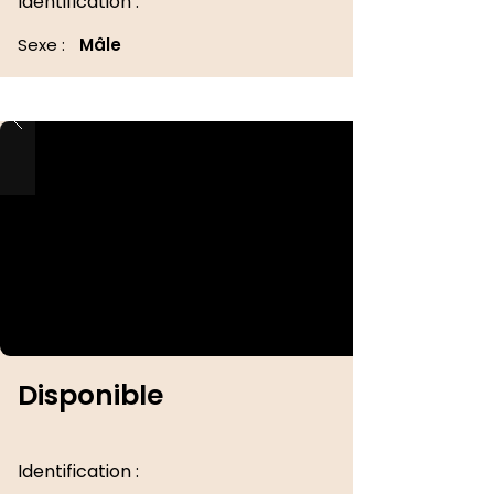
Identification :
Sexe :
Mâle
Disponible
Identification :