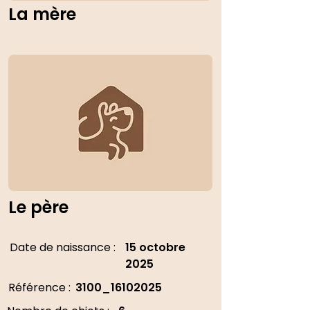
La mère
Le père
Date de naissance :
15 octobre
2025
Référence :
3100_16102025