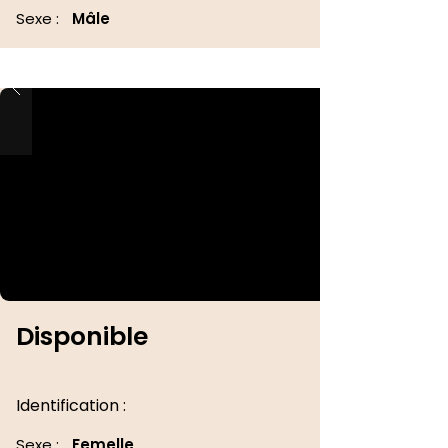
Sexe :
Mâle
Disponible
Identification :
Sexe :
Femelle