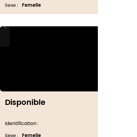
Sexe :
Femelle
Disponible
Identification :
Sexe :
Femelle