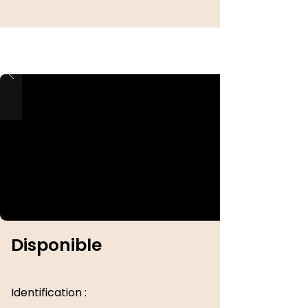
Disponible
Identification :