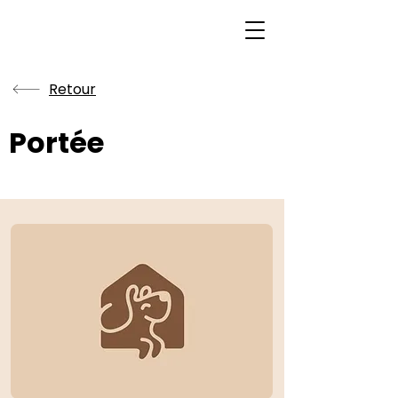
Retour
Portée