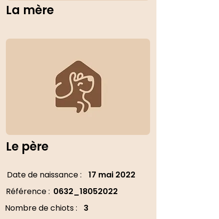
La mère
Le père
Date de naissance :
17 mai 2022
Référence :
0632_18052022
Nombre de chiots :
3