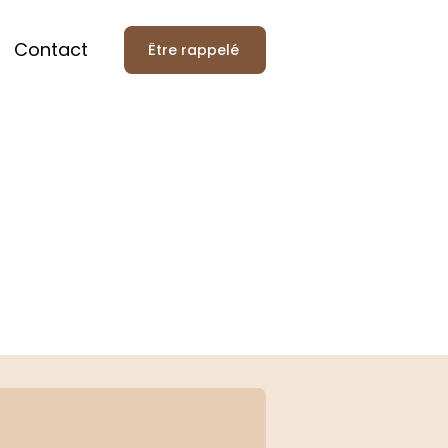
Contact
Être rappelé