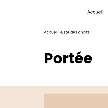
Accueil
Accueil
Liste des chiots
/
Portée