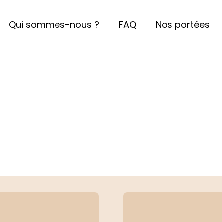
Qui sommes-nous ?
FAQ
Nos portées