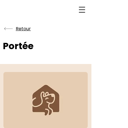
Retour
Portée