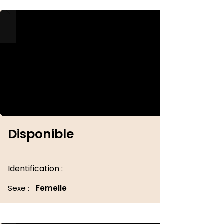
Disponible
Identification :
Sexe :
Femelle