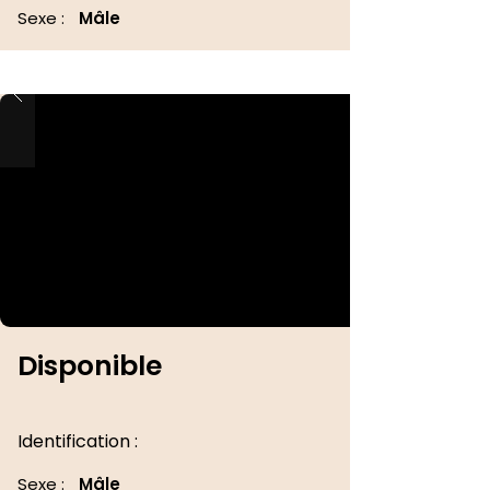
Sexe :
Mâle
Disponible
Identification :
Sexe :
Mâle