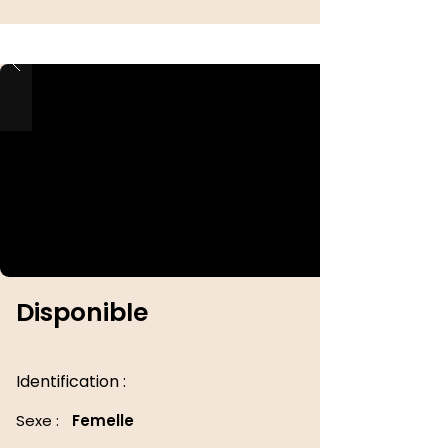
Disponible
Identification :
Sexe :
Femelle