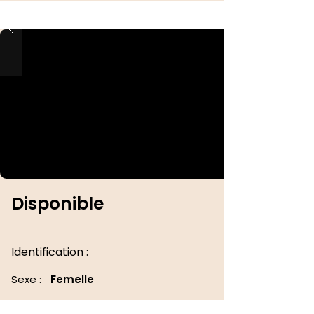
Disponible
Identification :
Sexe :
Femelle