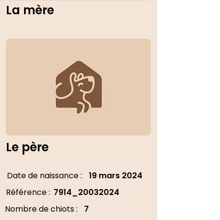
La mère
Le père
Date de naissance :
19 mars 2024
Référence :
7914_20032024
Nombre de chiots :
7