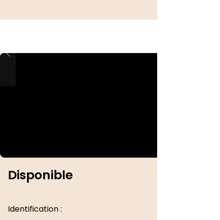
Disponible
Identification :