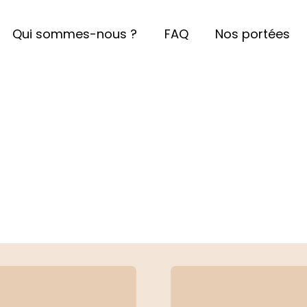
Qui sommes-nous ?
FAQ
Nos portées