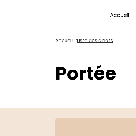
Accueil
Accueil
Liste des chiots
/
Portée