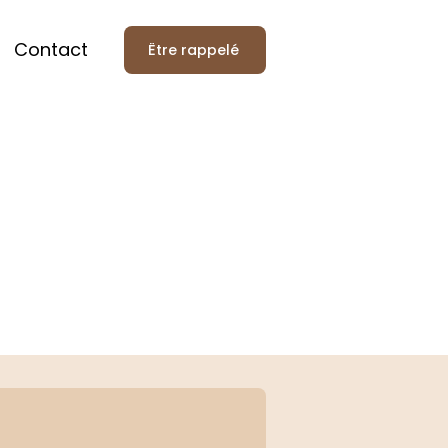
Contact
Être rappelé