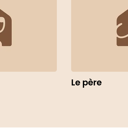
Le père