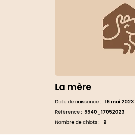
La mère
Date de naissance :
16 mai 2023
Référence :
5540_17052023
Nombre de chiots :
9