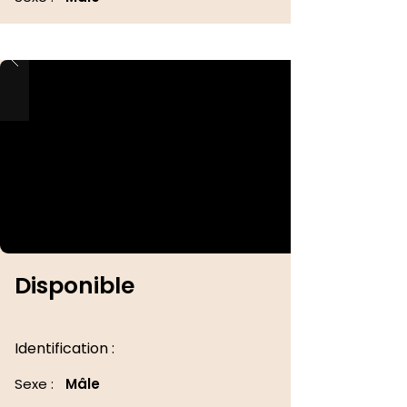
Disponible
Identification :
Sexe :
Mâle