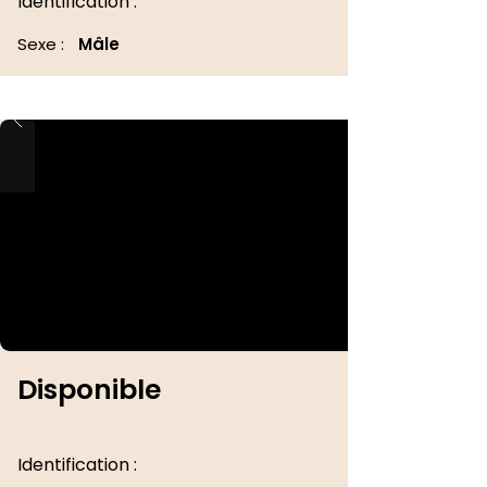
Identification :
Sexe :
Mâle
Disponible
Identification :