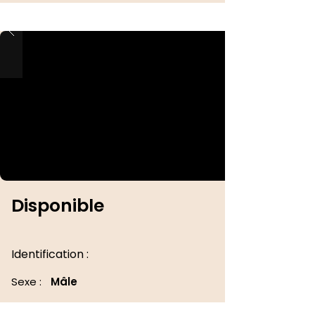
Disponible
Identification :
Sexe :
Mâle