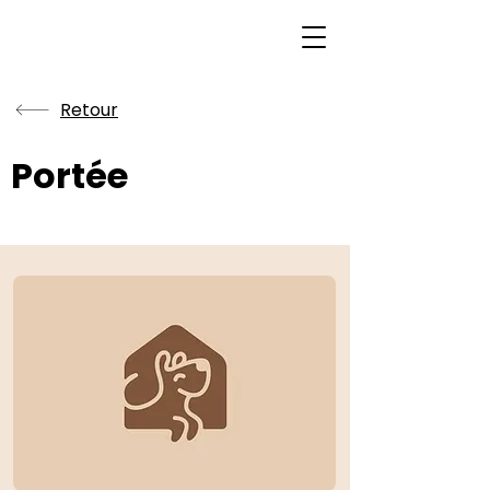
Retour
Portée