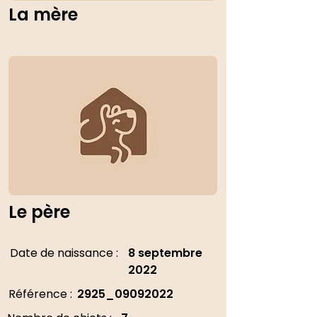
La mère
Le père
Date de naissance :
8 septembre
2022
Référence :
2925_09092022