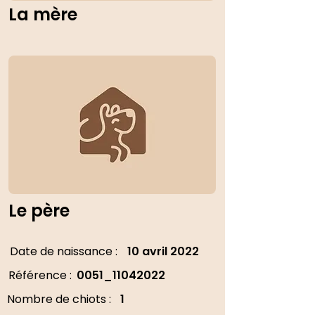
La mère
Le père
Date de naissance :
10 avril 2022
Référence :
0051_11042022
Nombre de chiots :
1