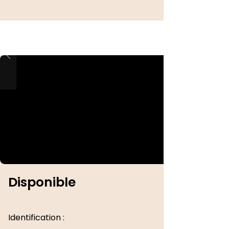
Disponible
Identification :