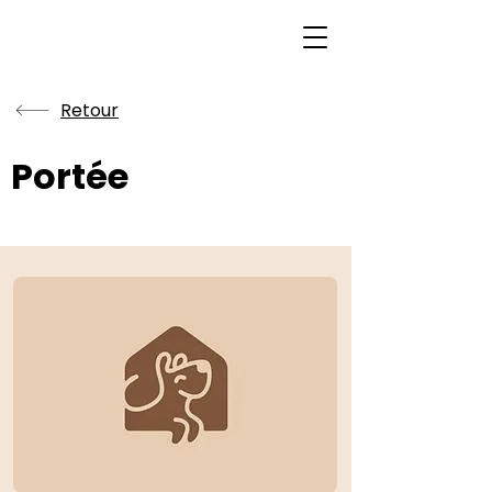
Retour
Portée