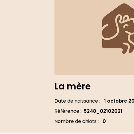
La mère
Date de naissance :
1 octobre 2
Référence :
5248_02102021
Nombre de chiots :
0