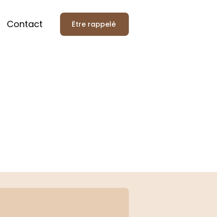
Contact
Être rappelé