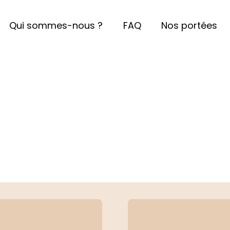
Qui sommes-nous ?
FAQ
Nos portées