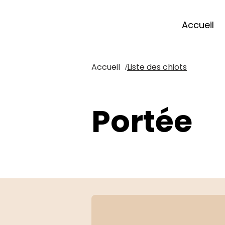
Accueil
Accueil
Liste des chiots
/
Portée