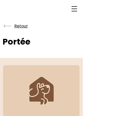
Retour
Portée