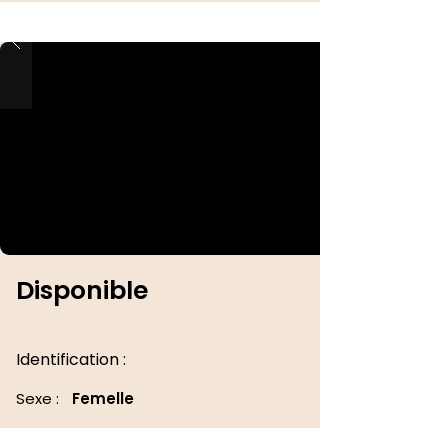
Disponible
Identification :
Sexe :
Femelle