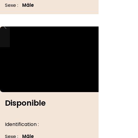
Sexe :
Mâle
Disponible
Identification :
Sexe :
Mâle