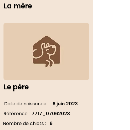
La mère
Le père
Date de naissance :
6 juin 2023
Référence :
7717_07062023
Nombre de chiots :
6