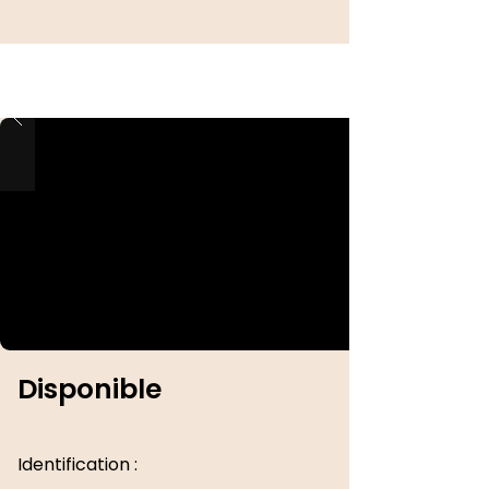
Disponible
Identification :