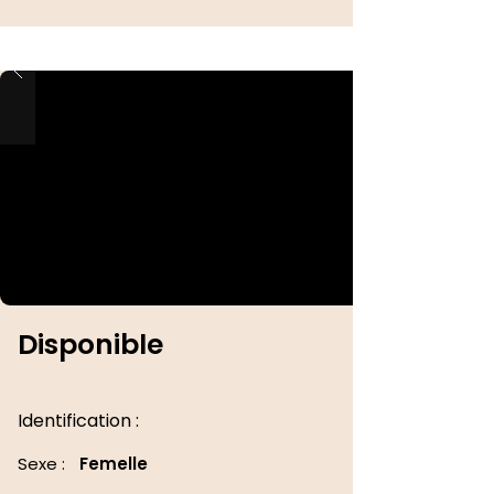
Disponible
Identification :
Sexe :
Femelle