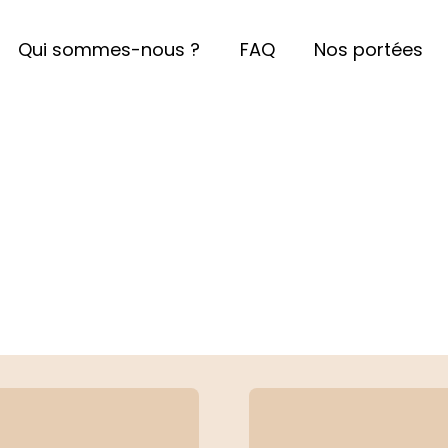
Qui sommes-nous ?
FAQ
Nos portées