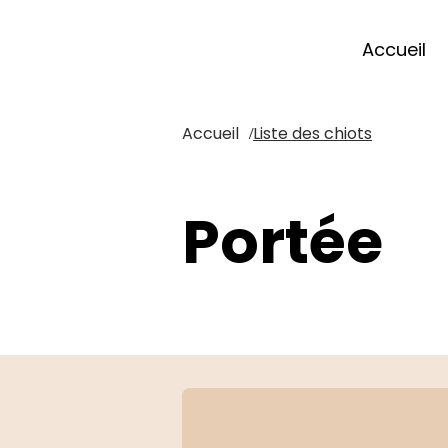
Accueil
Accueil
Liste des chiots
/
Portée