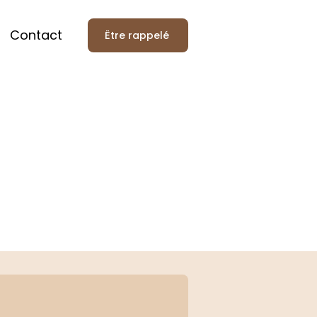
Contact
Être rappelé