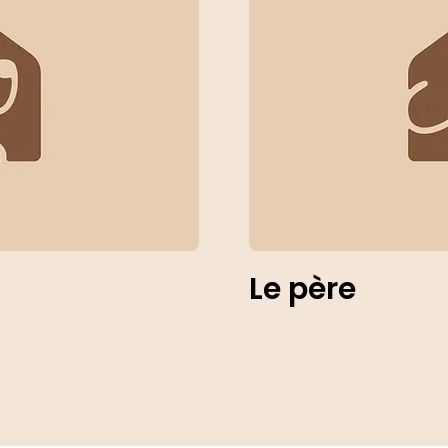
Le père