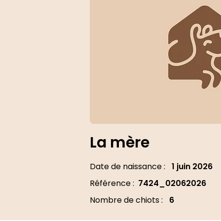
La mère
Date de naissance :
1 juin 2026
Référence :
7424_02062026
Nombre de chiots :
6