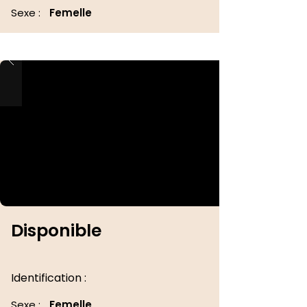
Sexe :
Femelle
Disponible
Identification :
Sexe :
Femelle