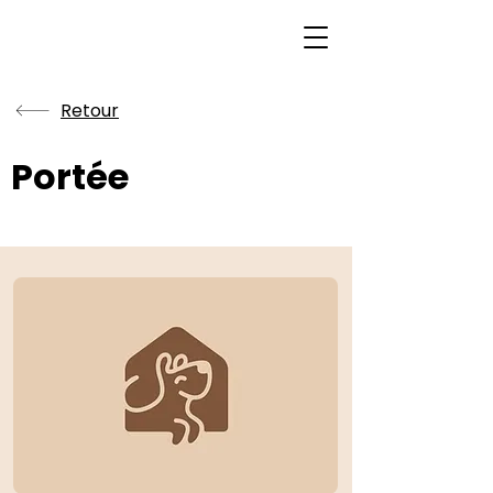
Retour
Portée