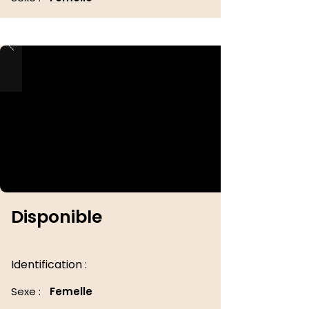
Disponible
Identification :
Sexe :
Femelle