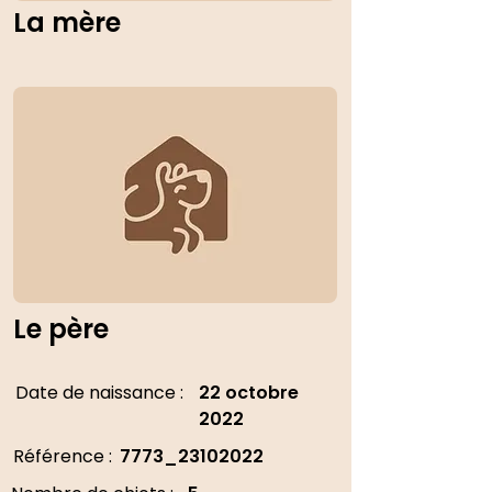
La mère
Le père
Date de naissance :
22 octobre
2022
Référence :
7773_23102022