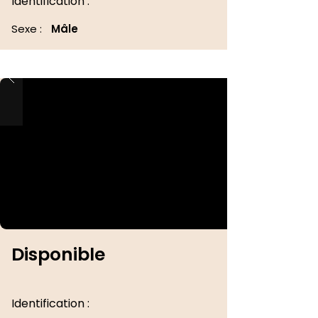
Identification :
Sexe :
Mâle
Disponible
Identification :