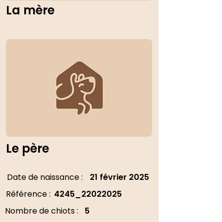
La mère
Le père
Date de naissance :
21 février 2025
Référence :
4245_22022025
Nombre de chiots :
5