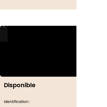
Disponible
Identification :