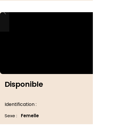
Disponible
Identification :
Sexe :
Femelle