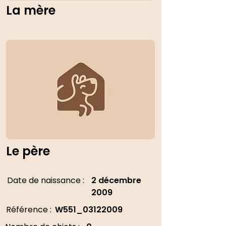
La mère
Le père
Date de naissance :
2 décembre
2009
Référence :
W551_03122009