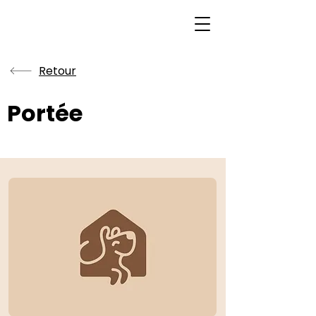
Retour
Portée