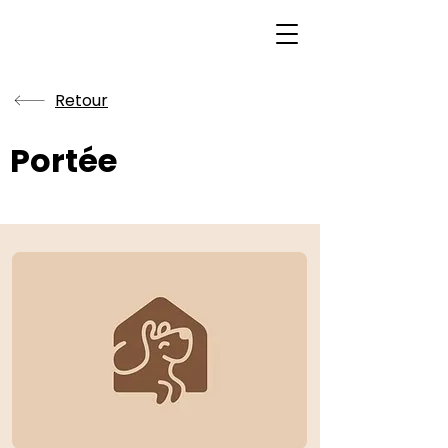
Retour
Portée