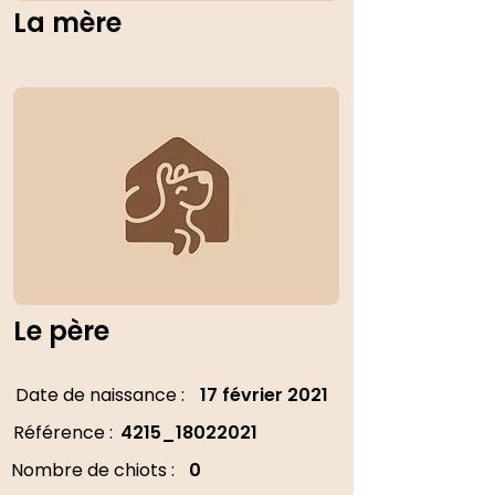
La mère
Le père
Date de naissance :
17 février 2021
Référence :
4215_18022021
Nombre de chiots :
0