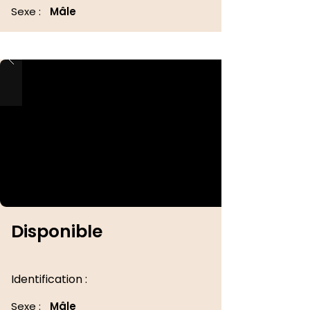
Sexe :
Mâle
Disponible
Identification :
Sexe :
Mâle