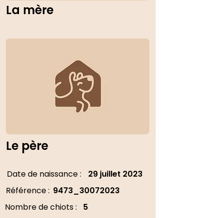
La mère
Le père
Date de naissance :
29 juillet 2023
Référence :
9473_30072023
Nombre de chiots :
5