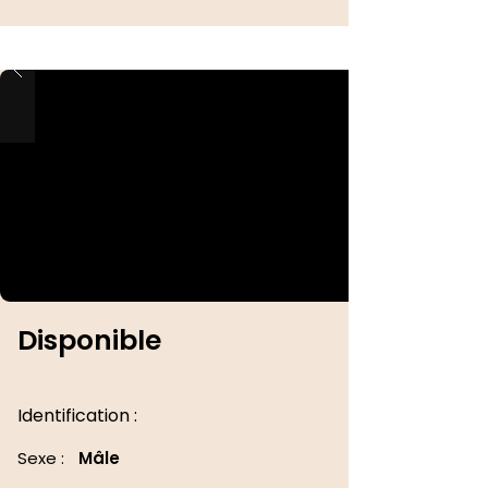
Disponible
Identification :
Sexe :
Mâle