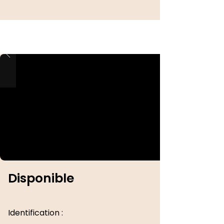
Disponible
Identification :