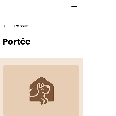
Retour
Portée