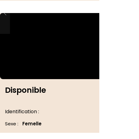
Disponible
Identification :
Sexe :
Femelle