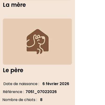
La mère
Le père
Date de naissance :
6 février 2026
Référence :
7051_07022026
Nombre de chiots :
8