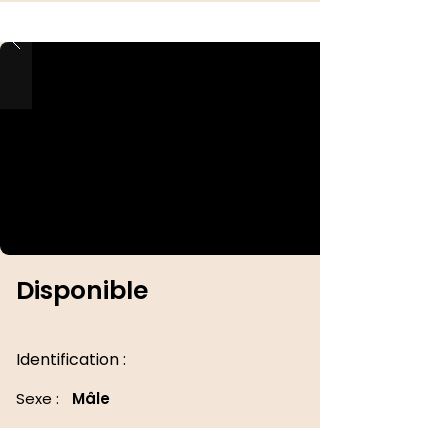
Disponible
Identification :
Sexe :
Mâle