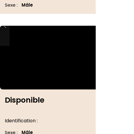
Sexe :
Mâle
Disponible
Identification :
Sexe :
Mâle