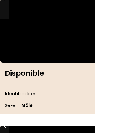
Disponible
Identification :
Sexe :
Mâle