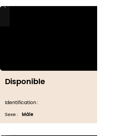
Disponible
Identification :
Sexe :
Mâle