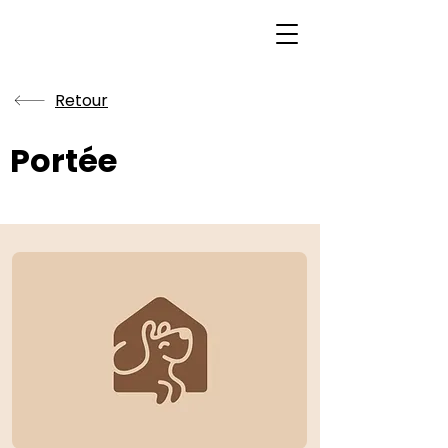
Retour
Portée