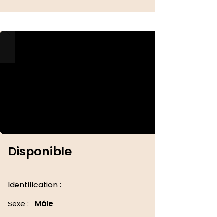
Disponible
Identification :
Sexe :
Mâle