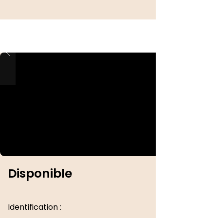
Disponible
Identification :