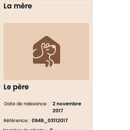
La mère
Le père
Date de naissance :
2 novembre
2017
Référence :
0946_03112017