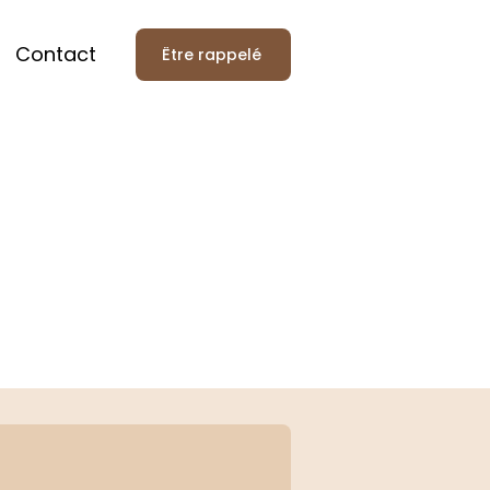
Contact
Être rappelé