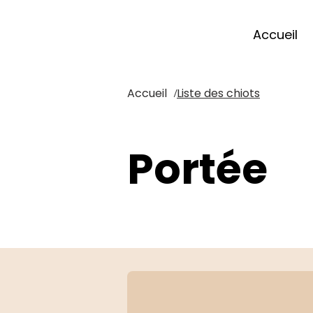
Accueil
Accueil
Liste des chiots
/
Portée