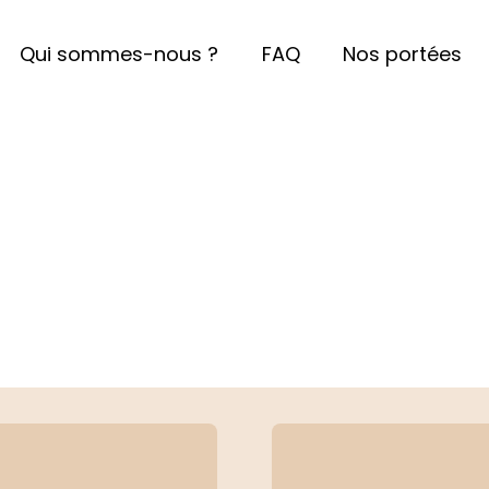
Qui sommes-nous ?
FAQ
Nos portées