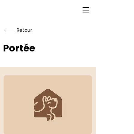
Retour
Portée