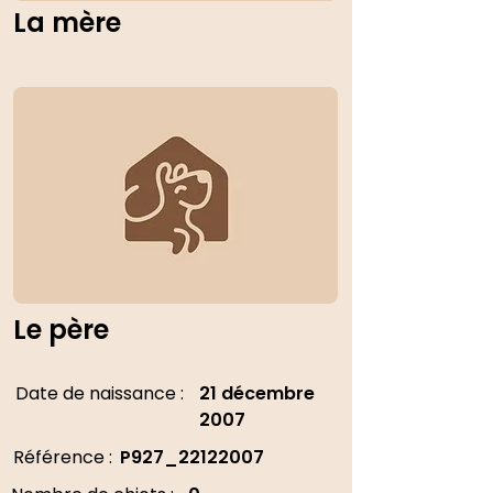
La mère
Le père
Date de naissance :
21 décembre
2007
Référence :
P927_22122007