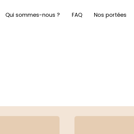
Qui sommes-nous ?
FAQ
Nos portées