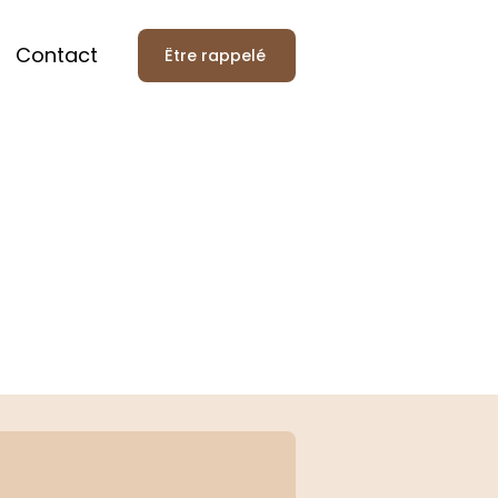
Contact
Être rappelé