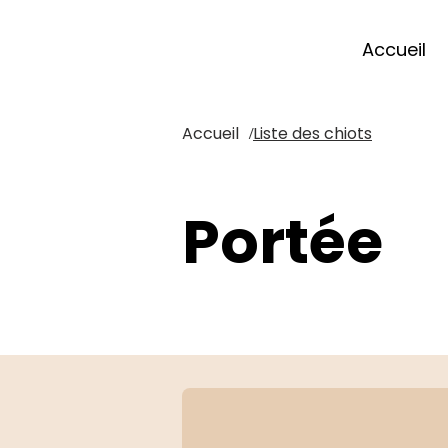
Accueil
Accueil
Liste des chiots
/
Portée