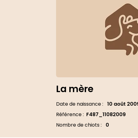
La mère
Date de naissance :
10 août 200
Référence :
F487_11082009
Nombre de chiots :
0