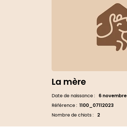
La mère
Date de naissance :
6 novembre
Référence :
1100_07112023
Nombre de chiots :
2