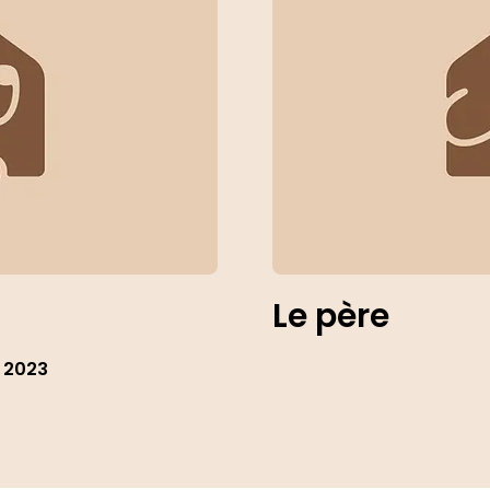
Le père
 2023