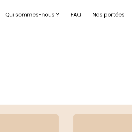
Qui sommes-nous ?
FAQ
Nos portées