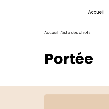
Accueil
Accueil
Liste des chiots
/
Portée