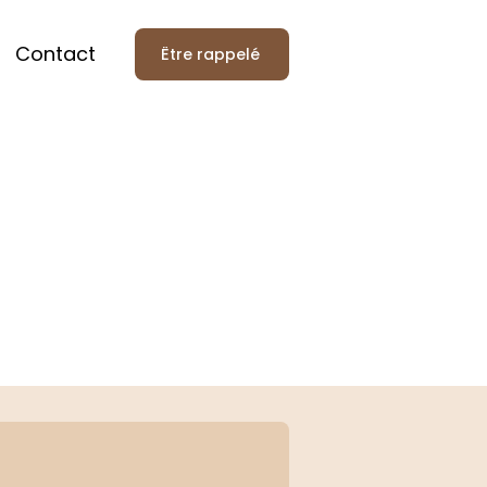
Contact
Être rappelé