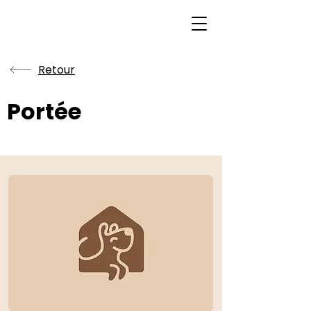
Retour
Portée