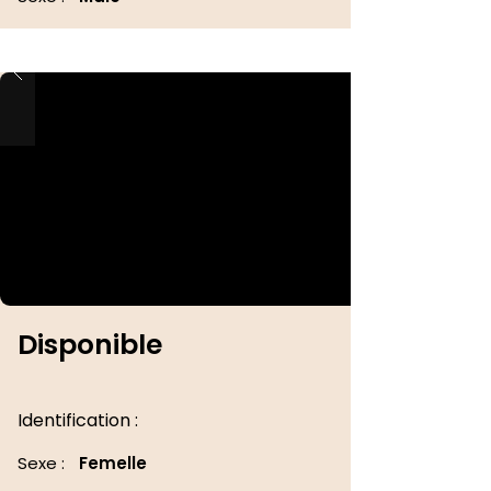
Disponible
Identification :
Sexe :
Femelle