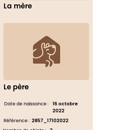
La mère
Le père
Date de naissance :
16 octobre
2022
Référence :
2857_17102022