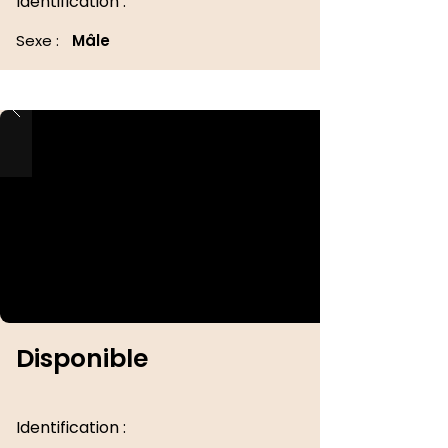
Identification :
Sexe :
Mâle
Disponible
Identification :