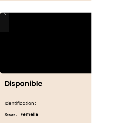
Disponible
Identification :
Sexe :
Femelle