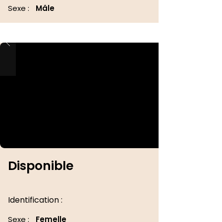
Sexe :
Mâle
Disponible
Identification :
Sexe :
Femelle