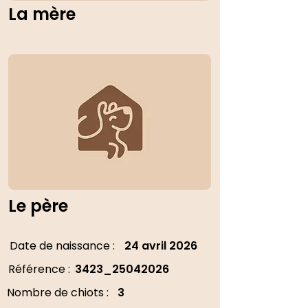
La mère
Le père
Date de naissance :
24 avril 2026
Référence :
3423_25042026
Nombre de chiots :
3