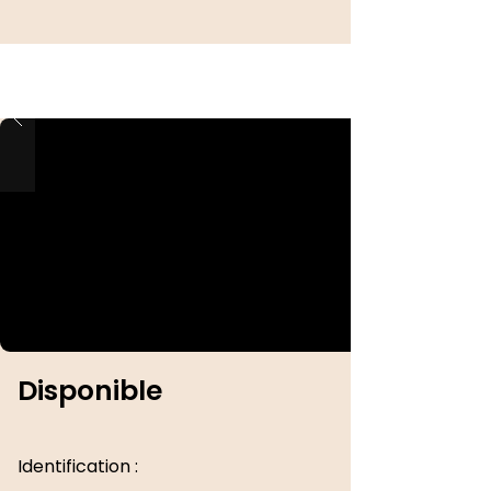
Disponible
Identification :