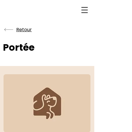
Retour
Portée