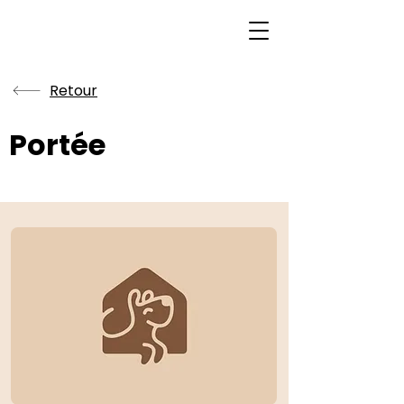
Retour
Portée