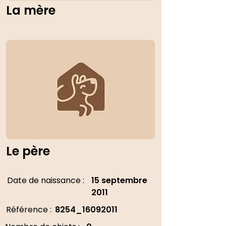
La mère
Le père
Date de naissance :
15 septembre
2011
Référence :
8254_16092011