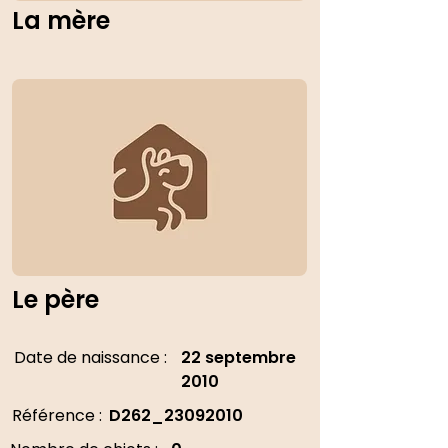
La mère
Le père
Date de naissance :
22 septembre
2010
Référence :
D262_23092010