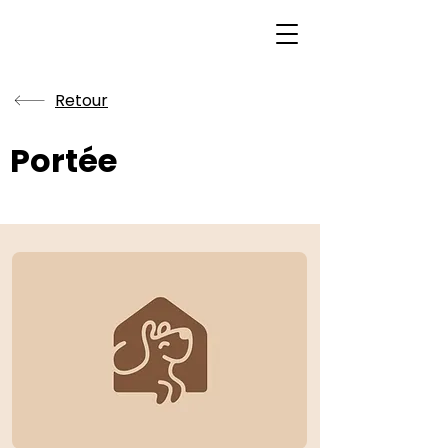
Retour
Portée