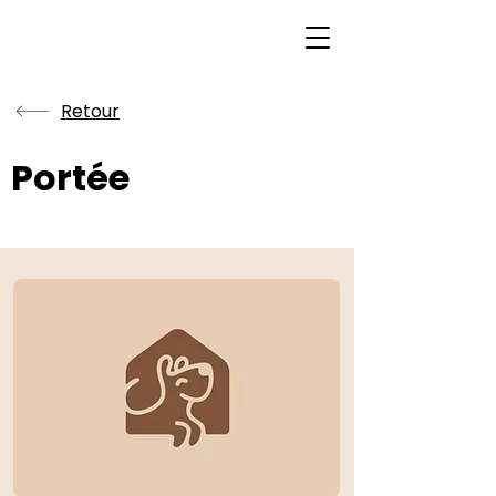
Retour
Portée