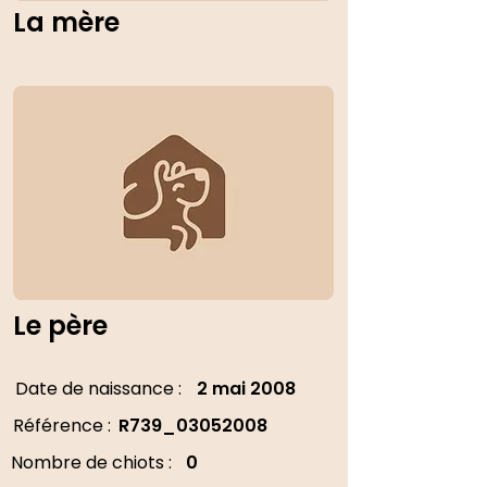
La mère
Le père
Date de naissance :
2 mai 2008
Référence :
R739_03052008
Nombre de chiots :
0