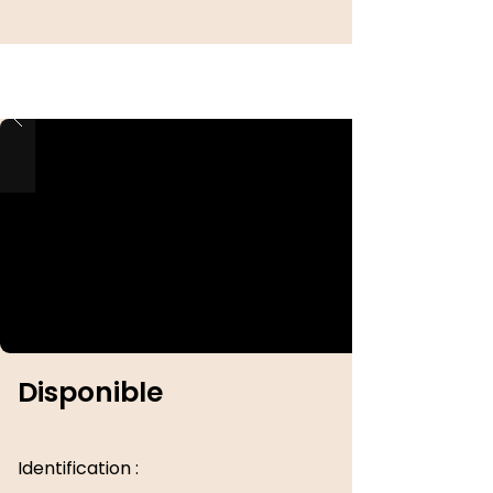
Disponible
Identification :