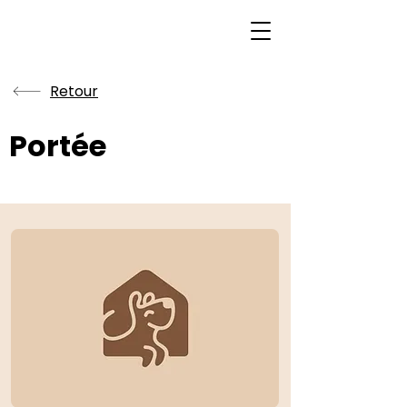
Retour
Portée