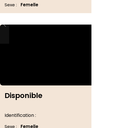
Sexe :
Femelle
Disponible
Identification :
Sexe :
Femelle