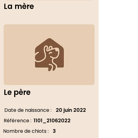
La mère
Le père
Date de naissance :
20 juin 2022
Référence :
1101_21062022
Nombre de chiots :
3