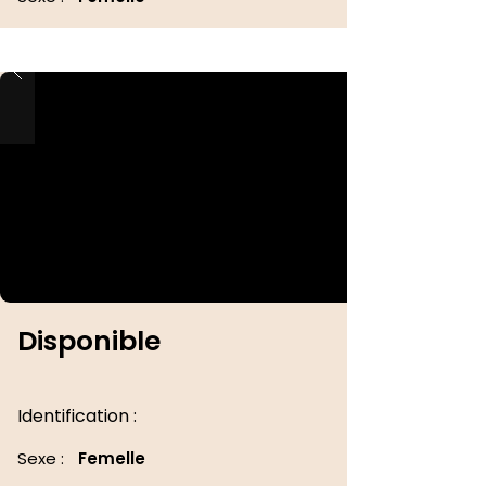
Disponible
Identification :
Sexe :
Femelle