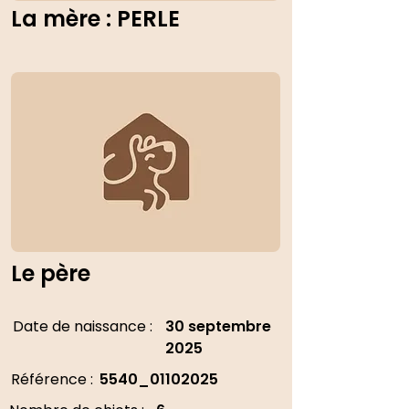
La mère : PERLE
Le père
Date de naissance :
30 septembre
2025
Référence :
5540_01102025