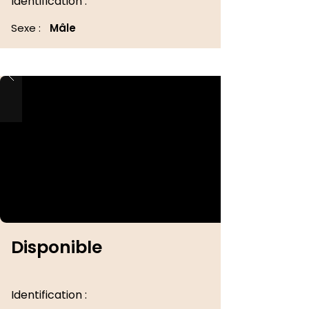
Identification :
Sexe :
Mâle
Disponible
Identification :