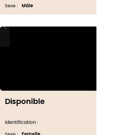
Sexe :
Mâle
Disponible
Identification :
Sexe :
Femelle