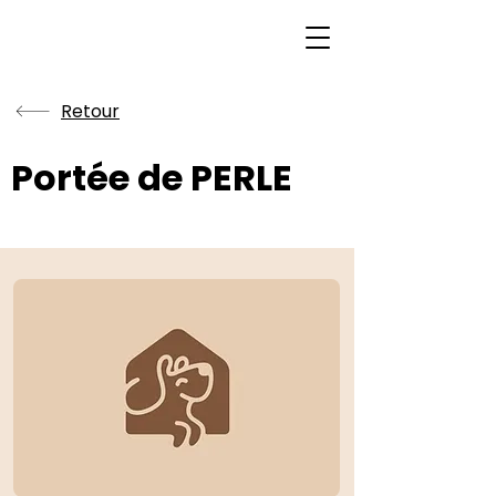
Retour
Portée de PERLE