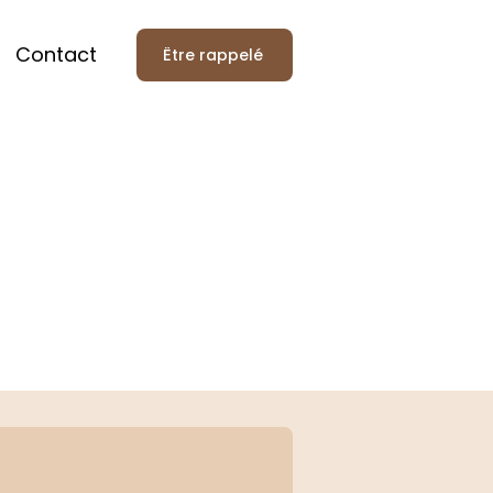
Contact
Être rappelé