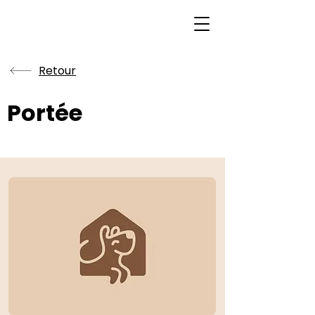
Retour
Portée