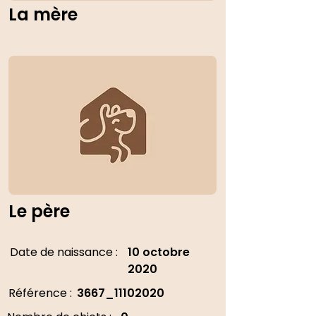
La mère
Le père
Date de naissance :
10 octobre
2020
Référence :
3667_11102020