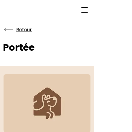
Retour
Portée