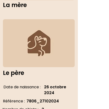
La mère
Le père
Date de naissance :
26 octobre
2024
Référence :
7806_27102024