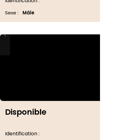
Identification :
Sexe :
Mâle
Disponible
Identification :