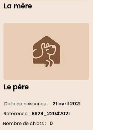
La mère
Le père
Date de naissance :
21 avril 2021
Référence :
8628_22042021
Nombre de chiots :
0