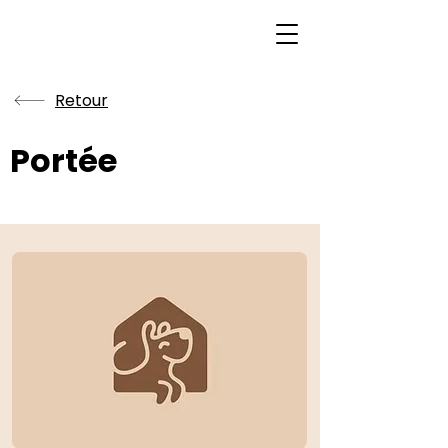
Retour
Portée