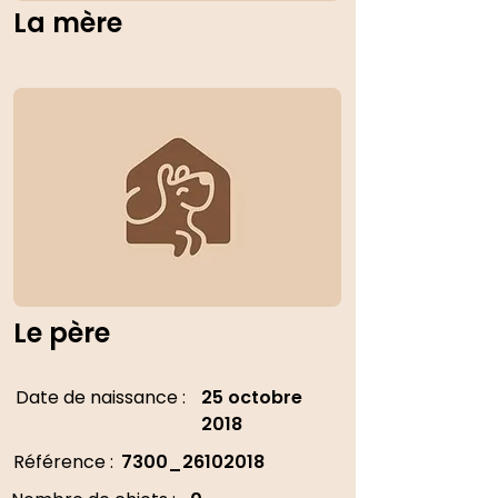
La mère
Le père
Date de naissance :
25 octobre
2018
Référence :
7300_26102018