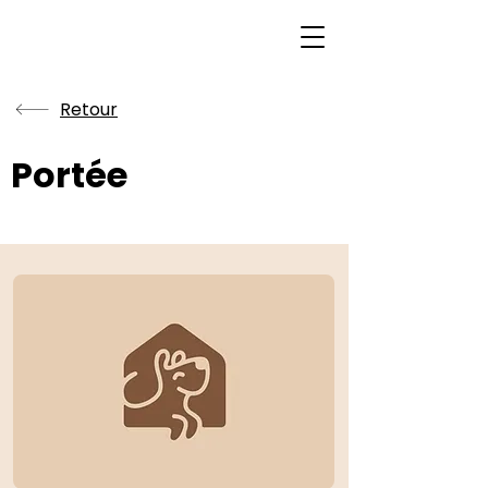
Retour
Portée