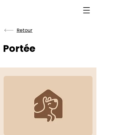
Retour
Portée