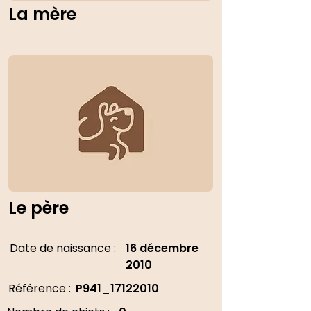
La mère
Le père
Date de naissance :
16 décembre
2010
Référence :
P941_17122010