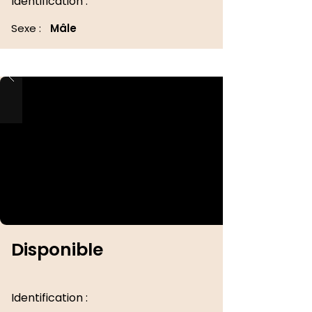
Identification :
Sexe :
Mâle
Disponible
Identification :