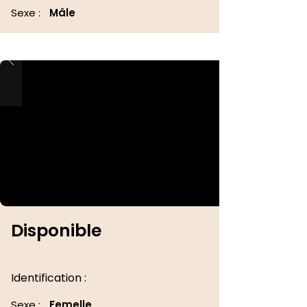
Sexe :
Mâle
Disponible
Identification :
Sexe :
Femelle