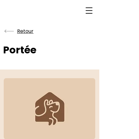
Retour
Portée