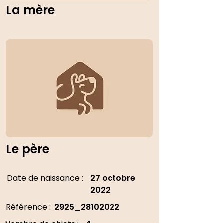
La mère
Le père
Date de naissance :
27 octobre
2022
Référence :
2925_28102022