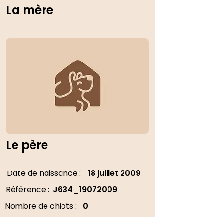
La mère
Le père
Date de naissance :
18 juillet 2009
Référence :
J634_19072009
Nombre de chiots :
0