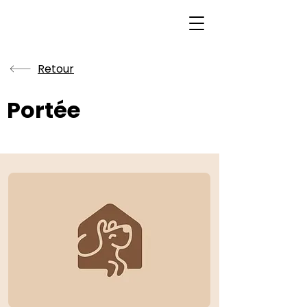
Retour
Portée