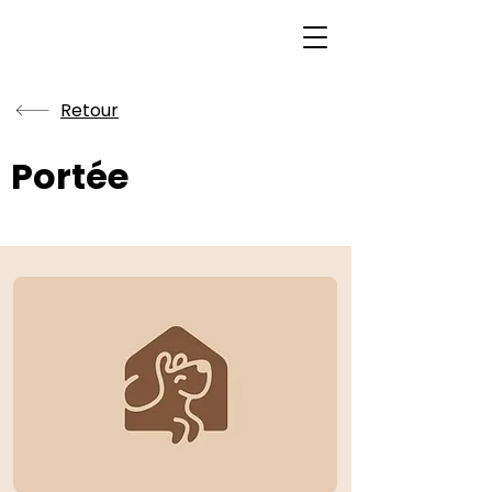
Retour
Portée