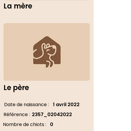
La mère
Le père
Date de naissance :
1 avril 2022
Référence :
2357_02042022
Nombre de chiots :
0