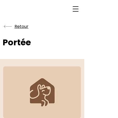
Retour
Portée