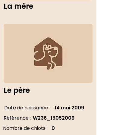
La mère
Le père
Date de naissance :
14 mai 2009
Référence :
W236_15052009
Nombre de chiots :
0