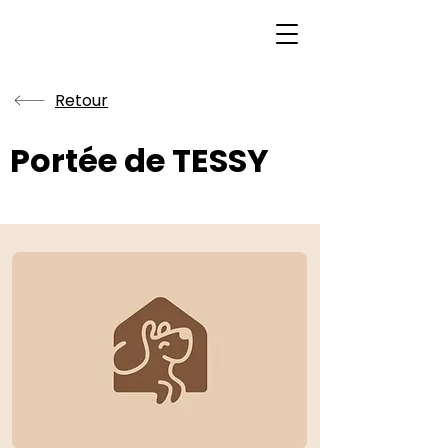
Retour
Portée de TESSY