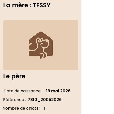
La mère : TESSY
Le père
Date de naissance :
19 mai 2026
Référence :
7810_20052026
Nombre de chiots :
1