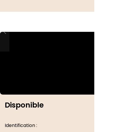
Disponible
Identification :