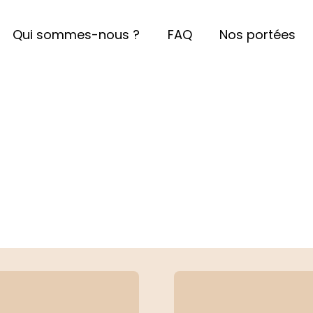
Qui sommes-nous ?
FAQ
Nos portées