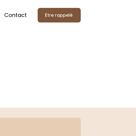
Contact
Être rappelé