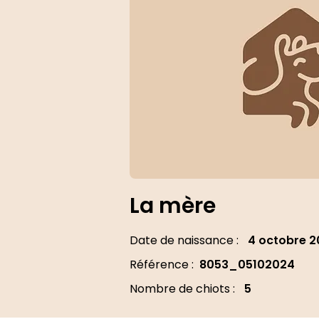
La mère
Date de naissance :
4 octobre 
Référence :
8053_05102024
Nombre de chiots :
5