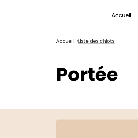
Accueil
Accueil
Liste des chiots
/
Portée