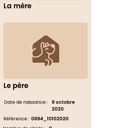
La mère
Le père
Date de naissance :
9 octobre
2020
Référence :
0694_10102020