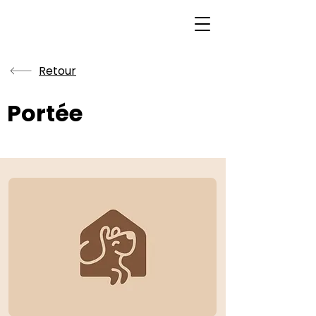
Retour
Portée