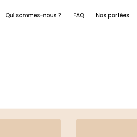
Qui sommes-nous ?
FAQ
Nos portées