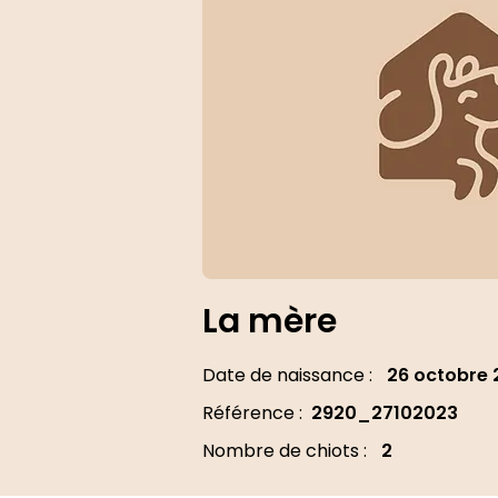
La mère
Date de naissance :
26 octobre 
Référence :
2920_27102023
Nombre de chiots :
2