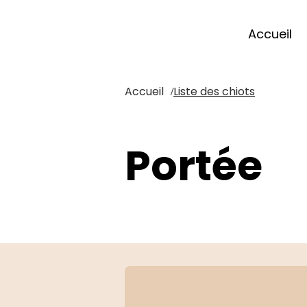
Accueil
Accueil
Liste des chiots
/
Portée