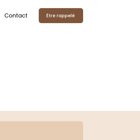
Contact
Être rappelé