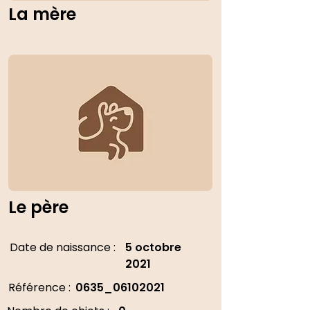
La mère
Le père
Date de naissance :
5 octobre
2021
Référence :
0635_06102021