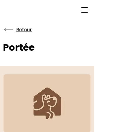
Retour
Portée