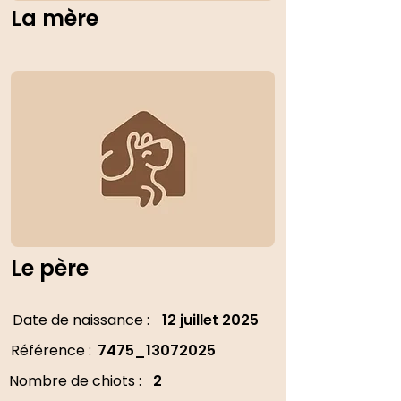
La mère
Le père
Date de naissance :
12 juillet 2025
Référence :
7475_13072025
Nombre de chiots :
2