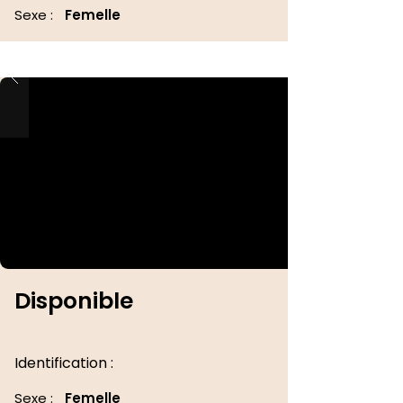
Sexe :
Femelle
Disponible
Identification :
Sexe :
Femelle