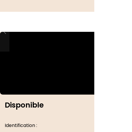
Disponible
Identification :