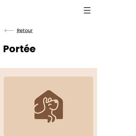
Retour
Portée